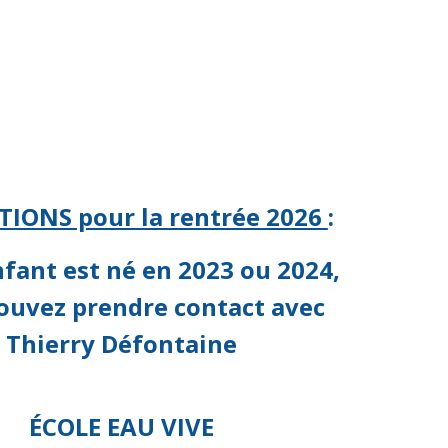
TIONS pour la rentrée 2026
:
fant est né en 2023 ou 2024,
ouvez prendre contact avec
Thierry Défontaine
ÉCOLE EAU VIVE