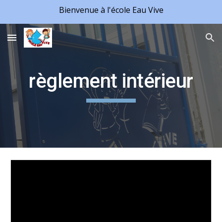
Bienvenue à l'école Eau Vive
Skip to main content
Skip to navigation
règlement intérieur